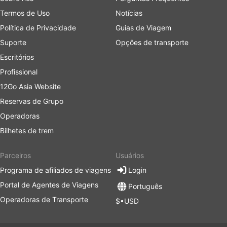
Termos de Uso
Notícias
Política de Privacidade
Guias de Viagem
Suporte
Opções de transporte
Escritórios
Profissional
12Go Asia Website
Reservas de Grupo
Operadoras
Bilhetes de trem
Parceiros
Usuários
Programa de afiliados de viagens
Login
Portal de Agentes de Viagens
Português
Operadoras de Transporte
$•USD