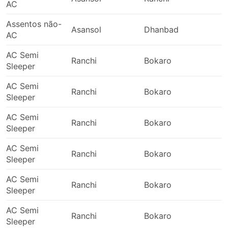
AC
Assentos não-
Asansol
Dhanbad
1
AC
AC Semi
Ranchi
Bokaro
Sleeper
AC Semi
Ranchi
Bokaro
Sleeper
AC Semi
Ranchi
Bokaro
Sleeper
AC Semi
Ranchi
Bokaro
Sleeper
AC Semi
Ranchi
Bokaro
Sleeper
AC Semi
Ranchi
Bokaro
Sleeper