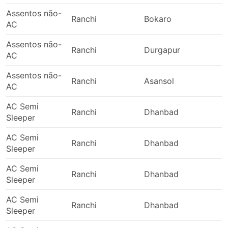
Assentos não-
Ranchi
Bokaro
AC
Assentos não-
Ranchi
Durgapur
AC
Assentos não-
Ranchi
Asansol
AC
AC Semi
Ranchi
Dhanbad
Sleeper
AC Semi
Ranchi
Dhanbad
Sleeper
AC Semi
Ranchi
Dhanbad
Sleeper
AC Semi
Ranchi
Dhanbad
Sleeper