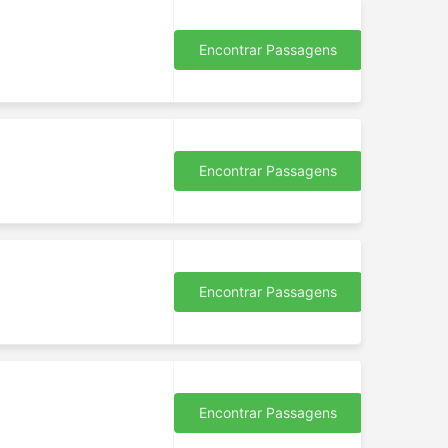
Encontrar Passagens
Encontrar Passagens
Encontrar Passagens
Encontrar Passagens