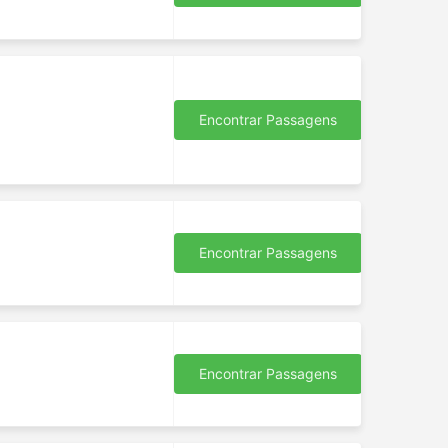
Encontrar Passagens
Encontrar Passagens
Encontrar Passagens