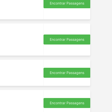
Encontrar Passagens
Encontrar Passagens
Encontrar Passagens
s
Encontrar Passagens