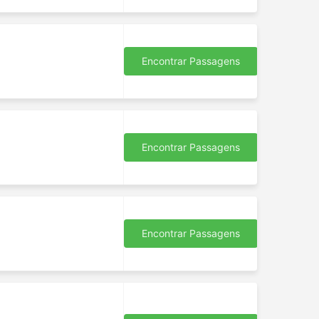
Encontrar Passagens
Encontrar Passagens
Encontrar Passagens