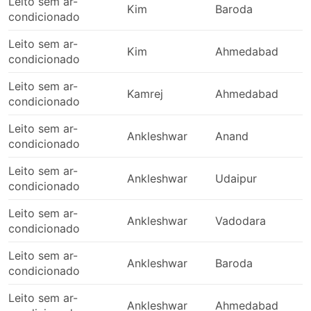
Leito sem ar-
Kim
Baroda
condicionado
Leito sem ar-
Kim
Ahmedabad
condicionado
Leito sem ar-
Kamrej
Ahmedabad
condicionado
Leito sem ar-
Ankleshwar
Anand
condicionado
Leito sem ar-
Ankleshwar
Udaipur
condicionado
Leito sem ar-
Ankleshwar
Vadodara
condicionado
Leito sem ar-
Ankleshwar
Baroda
condicionado
Leito sem ar-
Ankleshwar
Ahmedabad