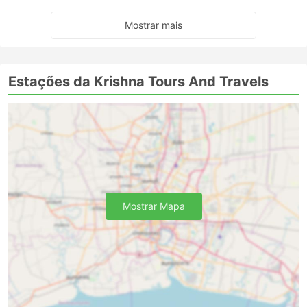
Mostrar mais
Estações da Krishna Tours And Travels
Mostrar Mapa