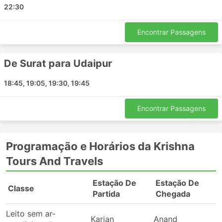
22:30
Encontrar Passagens
De Surat para Udaipur
18:45, 19:05, 19:30, 19:45
Encontrar Passagens
Programação e Horários da Krishna
Tours And Travels
Estação De
Estação De
Classe
Partida
Chegada
Leito sem ar-
Karjan
Anand