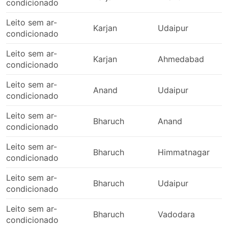
condicionado
Leito sem ar-
Karjan
Udaipur
condicionado
Leito sem ar-
Karjan
Ahmedabad
condicionado
Leito sem ar-
Anand
Udaipur
condicionado
Leito sem ar-
Bharuch
Anand
condicionado
Leito sem ar-
Bharuch
Himmatnagar
condicionado
Leito sem ar-
Bharuch
Udaipur
condicionado
Leito sem ar-
Bharuch
Vadodara
condicionado