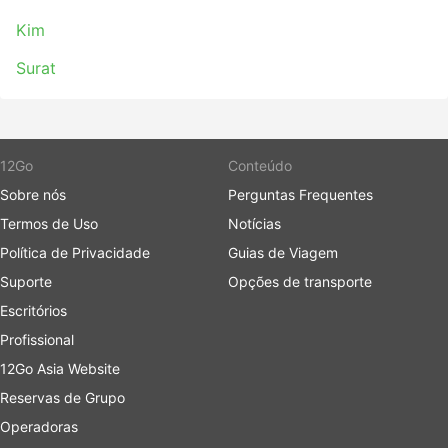
Kim
Surat
12Go
Conteúdo
Sobre nós
Perguntas Frequentes
Termos de Uso
Notícias
Política de Privacidade
Guias de Viagem
Suporte
Opções de transporte
Escritórios
Profissional
12Go Asia Website
Reservas de Grupo
Operadoras