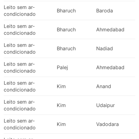
Leito sem ar-
Bharuch
Baroda
condicionado
Leito sem ar-
Bharuch
Ahmedabad
condicionado
Leito sem ar-
Bharuch
Nadiad
condicionado
Leito sem ar-
Palej
Ahmedabad
condicionado
Leito sem ar-
Kim
Anand
condicionado
Leito sem ar-
Kim
Udaipur
condicionado
Leito sem ar-
Kim
Vadodara
condicionado