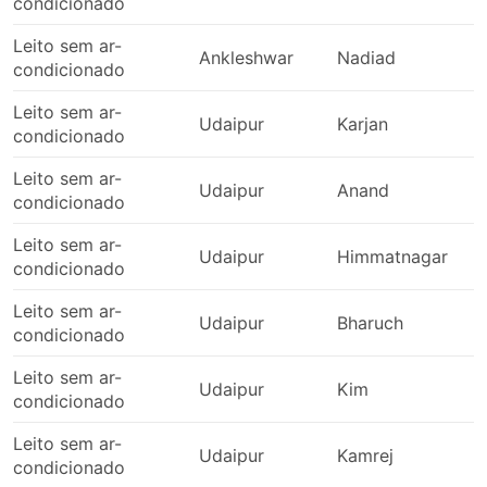
condicionado
Leito sem ar-
Ankleshwar
Nadiad
condicionado
Leito sem ar-
Udaipur
Karjan
condicionado
Leito sem ar-
Udaipur
Anand
condicionado
Leito sem ar-
Udaipur
Himmatnagar
condicionado
Leito sem ar-
Udaipur
Bharuch
condicionado
Leito sem ar-
Udaipur
Kim
condicionado
Leito sem ar-
Udaipur
Kamrej
condicionado