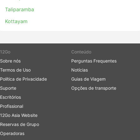
Taliparamba
Kottayam
12Go
Conteúdo
Sobre nós
Perguntas Frequentes
Termos de Uso
Notícias
Política de Privacidade
Guias de Viagem
Suporte
Opções de transporte
Escritórios
Profissional
12Go Asia Website
Reservas de Grupo
Operadoras