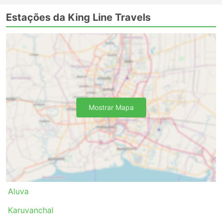
Estações da King Line Travels
Mostrar Mapa
Aluva
Karuvanchal