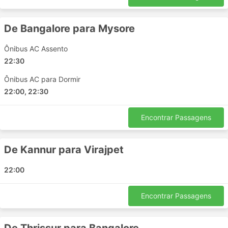
De Bangalore para Mysore
Ônibus AC Assento
22:30
Ônibus AC para Dormir
22:00, 22:30
Encontrar Passagens
De Kannur para Virajpet
22:00
Encontrar Passagens