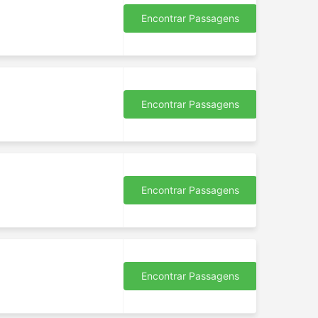
Encontrar Passagens
Encontrar Passagens
Encontrar Passagens
Encontrar Passagens