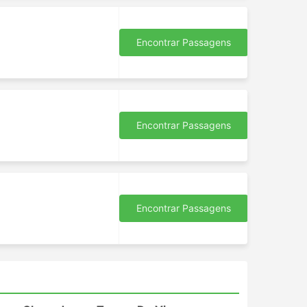
Encontrar Passagens
Encontrar Passagens
s
Encontrar Passagens