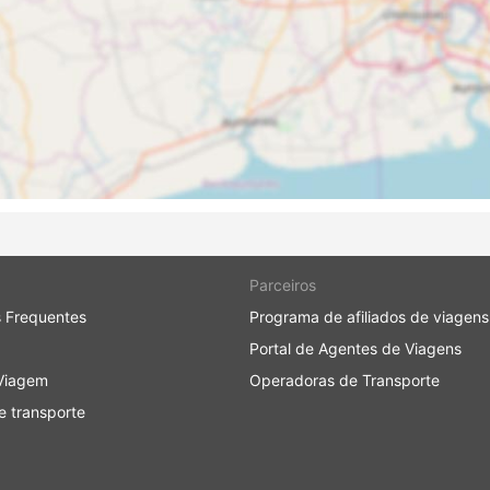
Parceiros
 Frequentes
Programa de afiliados de viagens
Portal de Agentes de Viagens
Viagem
Operadoras de Transporte
 transporte