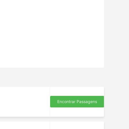
Encontrar Passagens