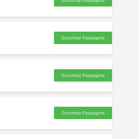
Encontrar Passagens
Encontrar Passagens
Encontrar Passagens
Encontrar Passagens