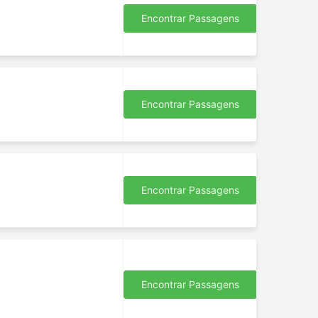
Encontrar Passagens
Encontrar Passagens
Encontrar Passagens
Encontrar Passagens