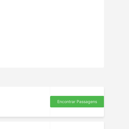
Encontrar Passagens