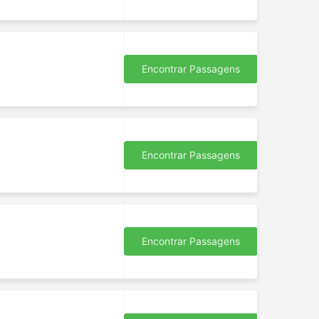
Encontrar Passagens
Encontrar Passagens
Encontrar Passagens