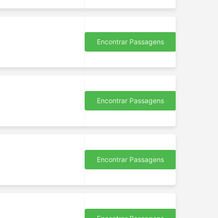
Encontrar Passagens
Encontrar Passagens
Encontrar Passagens