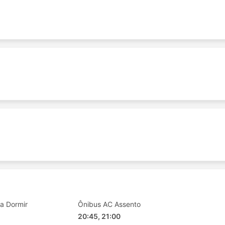
a Dormir
Ônibus AC Assento
20:45, 21:00