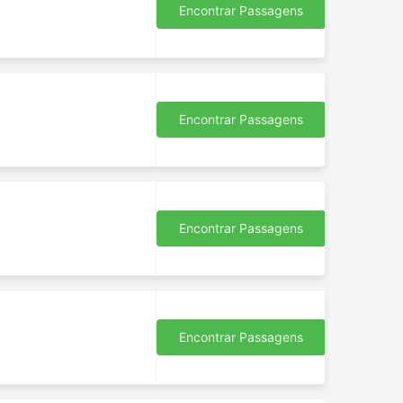
Encontrar Passagens
Encontrar Passagens
Encontrar Passagens
Encontrar Passagens