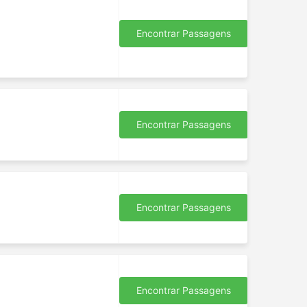
Encontrar Passagens
Encontrar Passagens
Encontrar Passagens
Encontrar Passagens