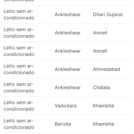
Leito sem ar-
Ankleshwar
Dhari Gujarat
condicionado
Leito sem ar-
Ankleshwar
Amreli
condicionado
Leito sem ar-
Ankleshwar
Amreli
condicionado
Leito sem ar-
Ankleshwar
Ahmedabad
condicionado
Leito sem ar-
Ankleshwar
Chalala
condicionado
Leito sem ar-
Vadodara
Khambha
condicionado
Leito sem ar-
Baroda
Khambha
condicionado