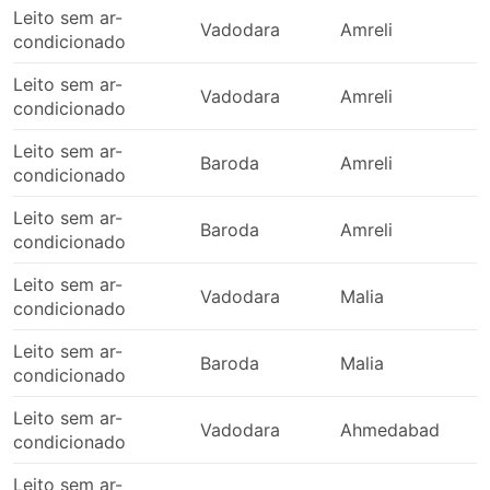
Leito sem ar-
Vadodara
Amreli
condicionado
Leito sem ar-
Vadodara
Amreli
condicionado
Leito sem ar-
Baroda
Amreli
condicionado
Leito sem ar-
Baroda
Amreli
condicionado
Leito sem ar-
Vadodara
Malia
condicionado
Leito sem ar-
Baroda
Malia
condicionado
Leito sem ar-
Vadodara
Ahmedabad
condicionado
Leito sem ar-