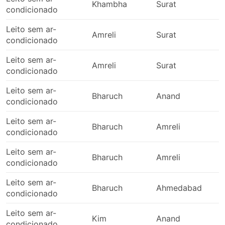
Khambha
Surat
condicionado
Leito sem ar-
Amreli
Surat
condicionado
Leito sem ar-
Amreli
Surat
condicionado
Leito sem ar-
Bharuch
Anand
condicionado
Leito sem ar-
Bharuch
Amreli
condicionado
Leito sem ar-
Bharuch
Amreli
condicionado
Leito sem ar-
Bharuch
Ahmedabad
condicionado
Leito sem ar-
Kim
Anand
condicionado