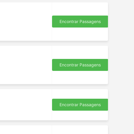
Encontrar Passagens
Encontrar Passagens
Encontrar Passagens