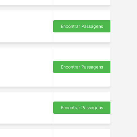
Encontrar Passagens
Encontrar Passagens
Encontrar Passagens