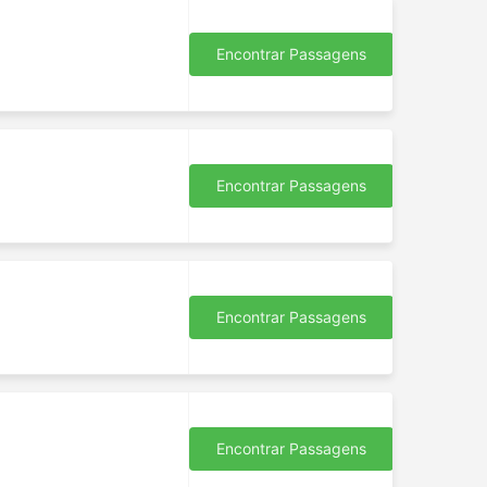
Encontrar Passagens
Encontrar Passagens
Encontrar Passagens
Encontrar Passagens