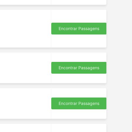
Encontrar Passagens
Encontrar Passagens
Encontrar Passagens