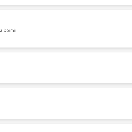
a Dormir