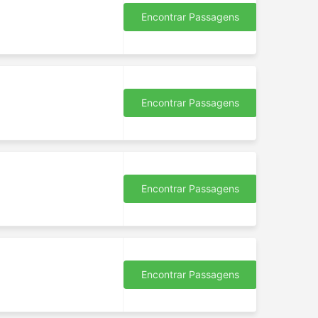
Encontrar Passagens
Encontrar Passagens
Encontrar Passagens
Encontrar Passagens