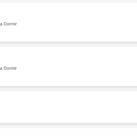
a Dormir
a Dormir