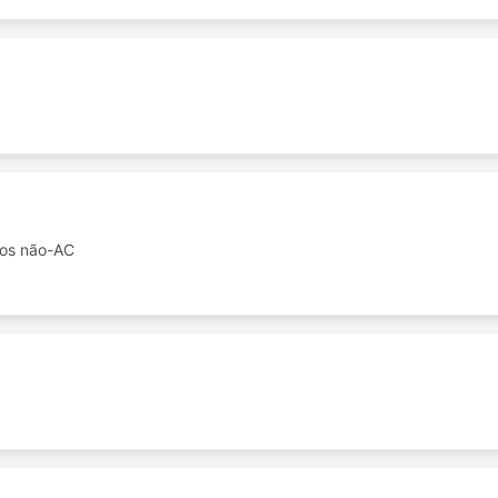
tos não-AC