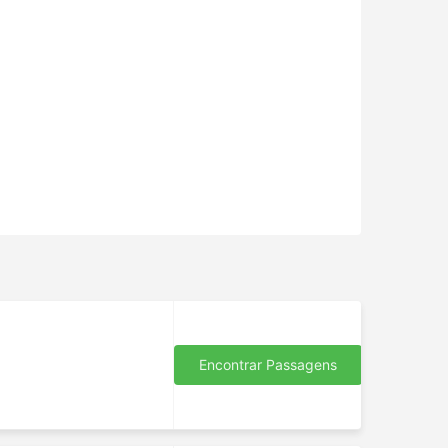
Encontrar Passagens