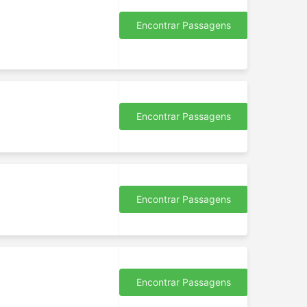
Encontrar Passagens
Encontrar Passagens
Encontrar Passagens
Encontrar Passagens