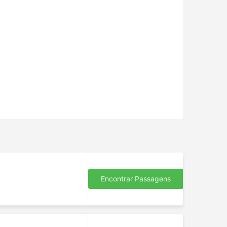
Encontrar Passagens