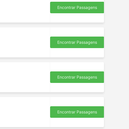
Encontrar Passagens
Encontrar Passagens
Encontrar Passagens
Encontrar Passagens