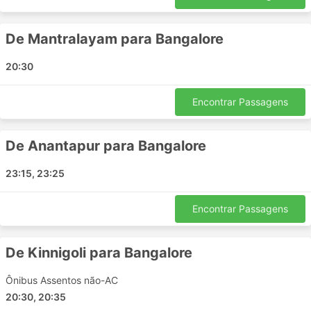
De Mantralayam para Bangalore
20:30
Encontrar Passagens
De Anantapur para Bangalore
23:15, 23:25
Encontrar Passagens
De Kinnigoli para Bangalore
Ônibus Assentos não-AC
20:30, 20:35