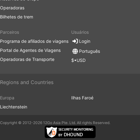
Operadoras
Bilhetes de trem
Parceiros
Usuários
Programa de afiliados de viagens
Login
Portal de Agentes de Viagens
Português
Operadoras de Transporte
$•USD
Regions and Countries
Europa
Ilhas Faroé
Liechtenstein
Copyright © 2012-2026 12Go Asia Pte. Ltd. All rights Reserved.