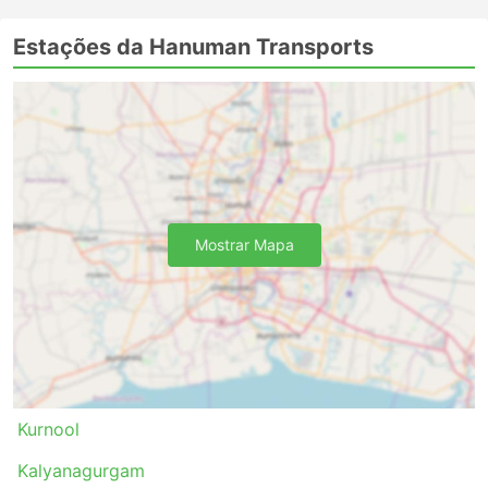
Estações da Hanuman Transports
Mostrar Mapa
Kurnool
Kalyanagurgam