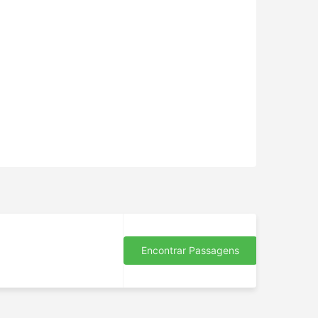
Encontrar Passagens