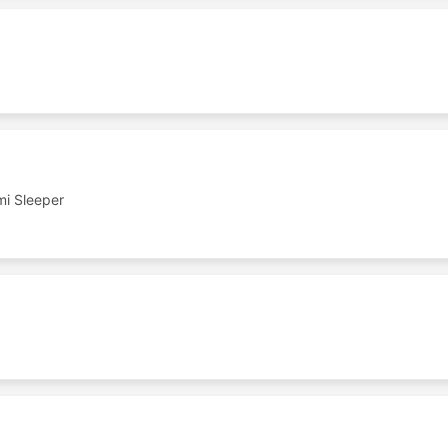
i Sleeper