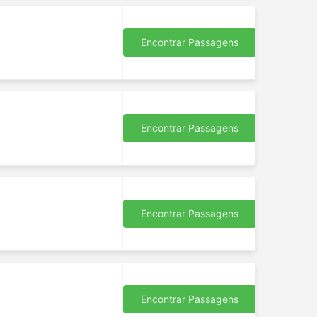
Encontrar Passagens
s
Encontrar Passagens
Encontrar Passagens
 rede
o
Encontrar Passagens