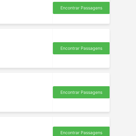
Encontrar Passagens
Encontrar Passagens
Encontrar Passagens
Encontrar Passagens