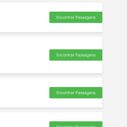
Encontrar Passagens
Encontrar Passagens
Encontrar Passagens
Encontrar Passagens