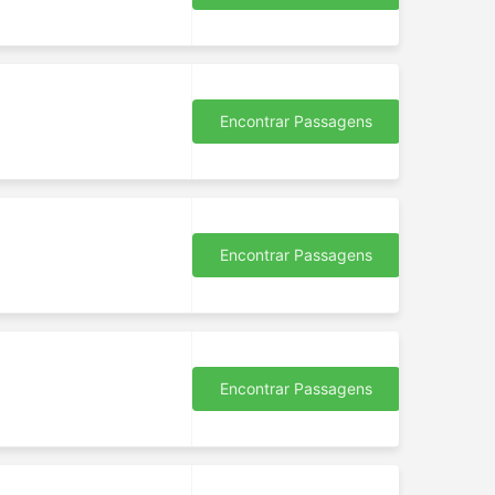
Encontrar Passagens
Encontrar Passagens
Encontrar Passagens