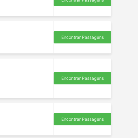
Encontrar Passagens
Encontrar Passagens
Encontrar Passagens