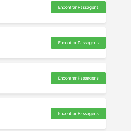
Encontrar Passagens
Encontrar Passagens
Encontrar Passagens
Encontrar Passagens