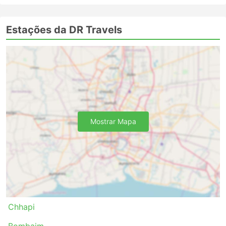
Estações da DR Travels
Mostrar Mapa
Chhapi