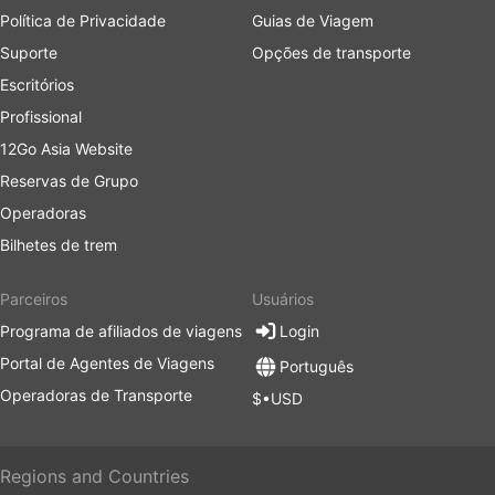
Política de Privacidade
Guias de Viagem
Suporte
Opções de transporte
Escritórios
Profissional
12Go Asia Website
Reservas de Grupo
Operadoras
Bilhetes de trem
Parceiros
Usuários
Programa de afiliados de viagens
Login
Portal de Agentes de Viagens
Português
Operadoras de Transporte
$•USD
Regions and Countries