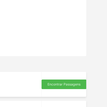
Encontrar Passagens