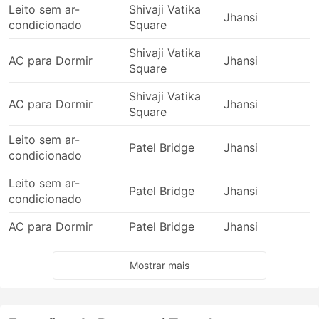
Leito sem ar-
Shivaji Vatika
Jhansi
condicionado
Square
Shivaji Vatika
AC para Dormir
Jhansi
Square
Shivaji Vatika
AC para Dormir
Jhansi
Square
Leito sem ar-
Patel Bridge
Jhansi
condicionado
Leito sem ar-
Patel Bridge
Jhansi
condicionado
AC para Dormir
Patel Bridge
Jhansi
Mostrar mais