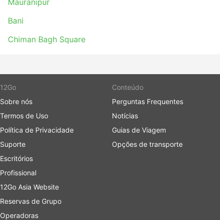
Mauranipur
Bani
Chiman Bagh Square
12Go
Conteúdo
Sobre nós
Perguntas Frequentes
Termos de Uso
Notícias
Política de Privacidade
Guias de Viagem
Suporte
Opções de transporte
Escritórios
Profissional
12Go Asia Website
Reservas de Grupo
Operadoras