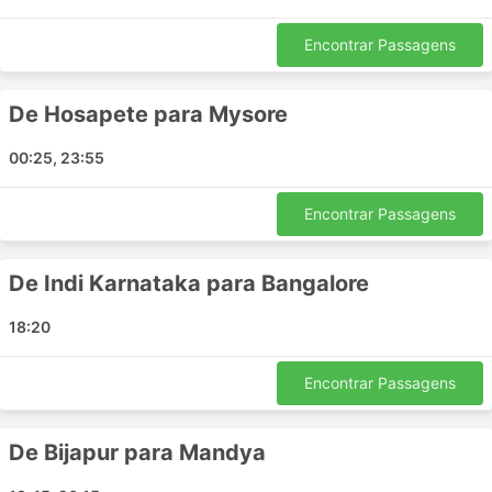
Encontrar Passagens
De Hosapete para Mysore
00:25, 23:55
Encontrar Passagens
De Indi Karnataka para Bangalore
18:20
Encontrar Passagens
De Bijapur para Mandya