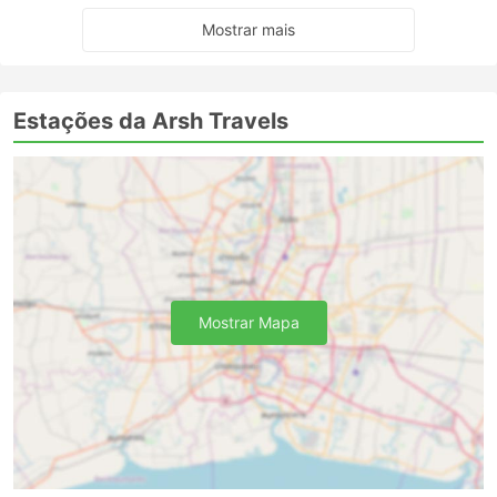
Mostrar mais
Estações da Arsh Travels
Mostrar Mapa