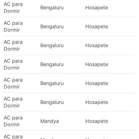
AC para
Bengaluru
Hosapete
2
Dormir
AC para
Bengaluru
Hosapete
2
Dormir
AC para
Bengaluru
Hosapete
2
Dormir
AC para
Bengaluru
Hosapete
2
Dormir
AC para
Bengaluru
Hosapete
2
Dormir
AC para
Bengaluru
Hosapete
2
Dormir
AC para
Mandya
Hosapete
2
Dormir
AC para