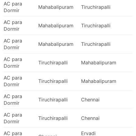
AC para
Mahabalipuram
Tiruchirapalli
Dormir
AC para
Mahabalipuram
Tiruchirapalli
Dormir
AC para
Mahabalipuram
Tiruchirapalli
Dormir
AC para
Tiruchirapalli
Mahabalipuram
Dormir
AC para
Tiruchirapalli
Mahabalipuram
Dormir
AC para
Tiruchirapalli
Chennai
Dormir
AC para
Tiruchirapalli
Chennai
Dormir
AC para
Ervadi