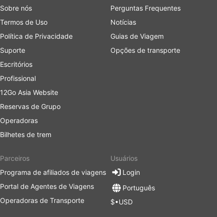
Sobre nós
Perguntas Frequentes
Termos de Uso
Notícias
Política de Privacidade
Guias de Viagem
Suporte
Opções de transporte
Escritórios
Profissional
12Go Asia Website
Reservas de Grupo
Operadoras
Bilhetes de trem
Parceiros
Usuários
Programa de afiliados de viagens
Login
Portal de Agentes de Viagens
Português
Operadoras de Transporte
$•USD