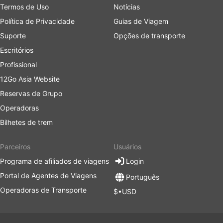
Termos de Uso
Notícias
Política de Privacidade
Guias de Viagem
Suporte
Opções de transporte
Escritórios
Profissional
12Go Asia Website
Reservas de Grupo
Operadoras
Bilhetes de trem
Parceiros
Usuários
Programa de afiliados de viagens
Login
Portal de Agentes de Viagens
Português
Operadoras de Transporte
$•USD