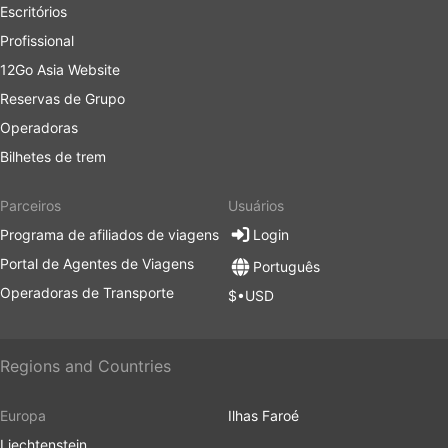
Escritórios
Profissional
12Go Asia Website
Reservas de Grupo
Operadoras
Bilhetes de trem
Parceiros
Usuários
Programa de afiliados de viagens
Login
Portal de Agentes de Viagens
Português
Operadoras de Transporte
$•USD
Regions and Countries
Europa
Ilhas Faroé
Liechtenstein