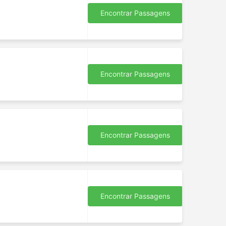
Encontrar Passagens
Encontrar Passagens
Encontrar Passagens
Encontrar Passagens