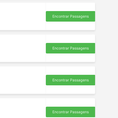
Encontrar Passagens
s
Encontrar Passagens
Encontrar Passagens
Encontrar Passagens