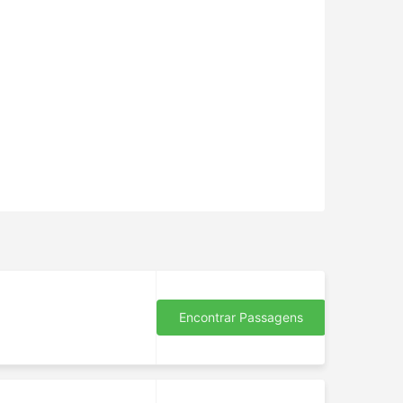
Encontrar Passagens