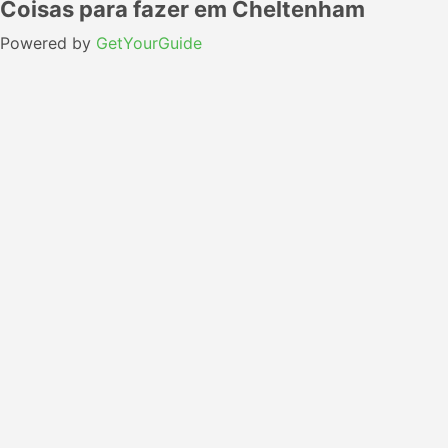
Coisas para fazer em Cheltenham
Powered by
GetYourGuide