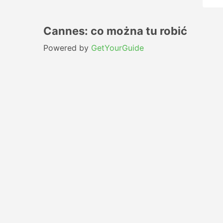
Cannes: co można tu robić
Powered by
GetYourGuide