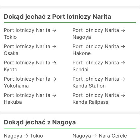
Dokąd jechać z Port lotniczy Narita
Port lotniczy Narita →
Port lotniczy Narita →
Tokio
Nagoya
Port lotniczy Narita →
Port lotniczy Narita →
Osaka
Hakone
Port lotniczy Narita →
Port lotniczy Narita →
Kyoto
Sendai
Port lotniczy Narita →
Port lotniczy Narita →
Yokohama
Kanda Station
Port lotniczy Narita →
Port lotniczy Narita →
Hakuba
Kanda Railpass
Dokąd jechać z Nagoya
Nagoya → Tokio
Nagoya → Nara Cercle