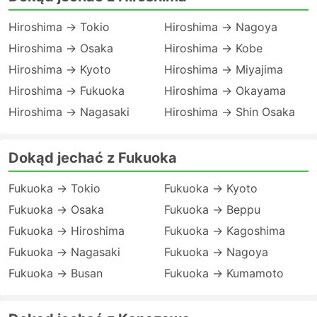
Hiroshima → Tokio
Hiroshima → Nagoya
Hiroshima → Osaka
Hiroshima → Kobe
Hiroshima → Kyoto
Hiroshima → Miyajima
Hiroshima → Fukuoka
Hiroshima → Okayama
Hiroshima → Nagasaki
Hiroshima → Shin Osaka
Dokąd jechać z Fukuoka
Fukuoka → Tokio
Fukuoka → Kyoto
Fukuoka → Osaka
Fukuoka → Beppu
Fukuoka → Hiroshima
Fukuoka → Kagoshima
Fukuoka → Nagasaki
Fukuoka → Nagoya
Fukuoka → Busan
Fukuoka → Kumamoto