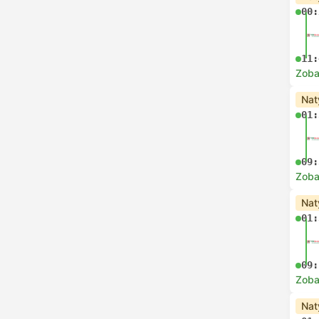
00:
11:
Zoba
Nat
01:
09:
Zoba
Nat
01:
09:
Zoba
Nat