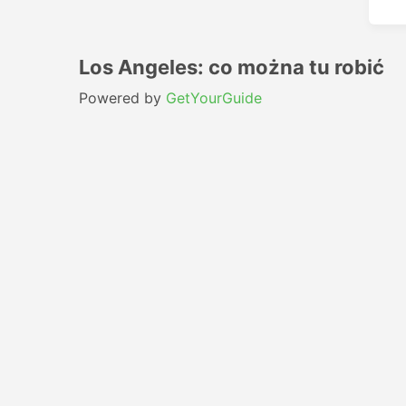
Los Angeles: co można tu robić
Powered by
GetYourGuide