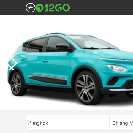
Bangkok
Chiang M