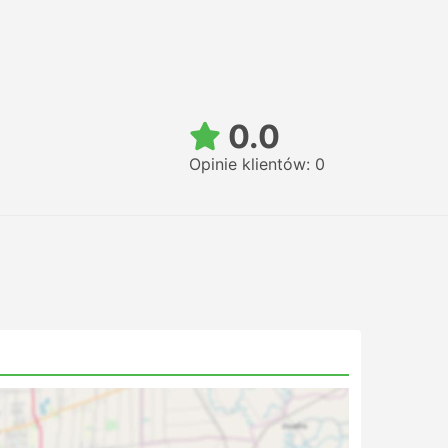
0.0
Opinie klientów: 0