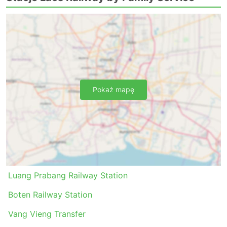
Pokaż mapę
Luang Prabang Railway Station
Boten Railway Station
Vang Vieng Transfer