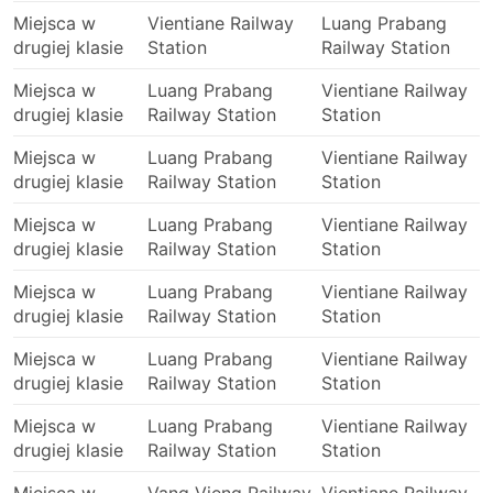
Miejsca w
Vientiane Railway
Luang Prabang
drugiej klasie
Station
Railway Station
Miejsca w
Luang Prabang
Vientiane Railway
drugiej klasie
Railway Station
Station
Miejsca w
Luang Prabang
Vientiane Railway
drugiej klasie
Railway Station
Station
Miejsca w
Luang Prabang
Vientiane Railway
drugiej klasie
Railway Station
Station
Miejsca w
Luang Prabang
Vientiane Railway
drugiej klasie
Railway Station
Station
Miejsca w
Luang Prabang
Vientiane Railway
drugiej klasie
Railway Station
Station
Miejsca w
Luang Prabang
Vientiane Railway
drugiej klasie
Railway Station
Station