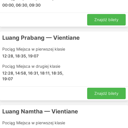
00:00, 06:30, 09:30
Znajdź bilety
Luang Prabang — Vientiane
Pociąg Miejsca w pierwszej klasie
12:28, 18:35, 19:07
Pociąg Miejsca w drugiej klasie
12:28, 14:58, 16:31, 18:11, 18:35,
19:07
Znajdź bilety
Luang Namtha — Vientiane
Pociąg Miejsca w pierwszej klasie