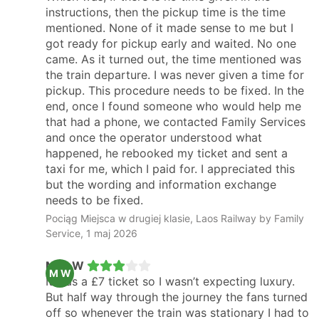
instructions, then the pickup time is the time
mentioned. None of it made sense to me but I
got ready for pickup early and waited. No one
came. As it turned out, the time mentioned was
the train departure. I was never given a time for
pickup. This procedure needs to be fixed. In the
end, once I found someone who would help me
that had a phone, we contacted Family Services
and once the operator understood what
happened, he rebooked my ticket and sent a
taxi for me, which I paid for. I appreciated this
but the wording and information exchange
needs to be fixed.
Pociąg Miejsca w drugiej klasie, Laos Railway by Family
Service, 1 maj 2026
Max W
M W
It was a £7 ticket so I wasn’t expecting luxury.
But half way through the journey the fans turned
off so whenever the train was stationary I had to