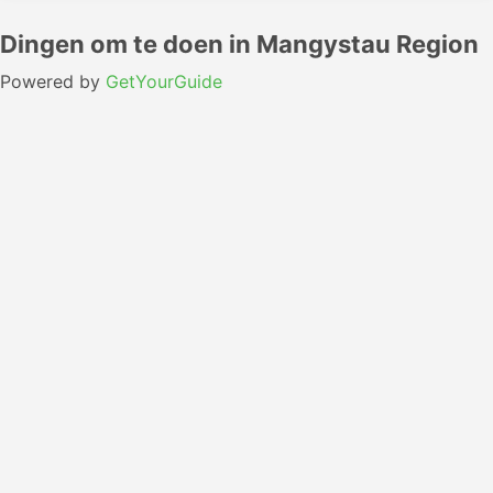
Dingen om te doen in Mangystau Region
Powered by
GetYourGuide