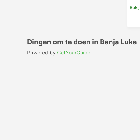
Bekij
Dingen om te doen in Banja Luka
Powered by
GetYourGuide