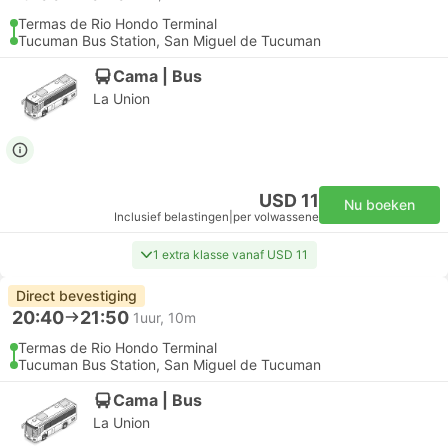
Termas de Rio Hondo Terminal
Tucuman Bus Station, San Miguel de Tucuman
Cama | Bus
La Union
USD 11
Nu boeken
Inclusief belastingen
|
per volwassene
1 extra klasse vanaf USD 11
Direct bevestiging
20:40
21:50
1uur, 10m
Termas de Rio Hondo Terminal
Tucuman Bus Station, San Miguel de Tucuman
Cama | Bus
La Union