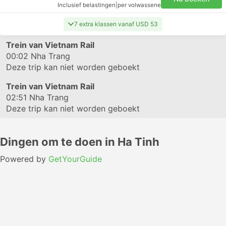
Inclusief belastingen
|
per volwassene
7 extra klassen vanaf USD 53
Trein van Vietnam Rail
00:02
Nha Trang
Deze trip kan niet worden geboekt
Trein van Vietnam Rail
02:51
Nha Trang
Deze trip kan niet worden geboekt
Dingen om te doen in Ha Tinh
Powered by
GetYourGuide