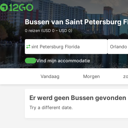
Bussen van Saint Petersburg F
0 reizen (USD 0 – USD 0)
Saint Petersburg Florida
Orlando
Vind mijn accommodatie
Vandaag
Morgen
z
Er werd geen Bussen gevonden
Try a different date.