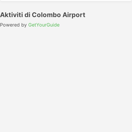
Aktiviti di Colombo Airport
Powered by
GetYourGuide