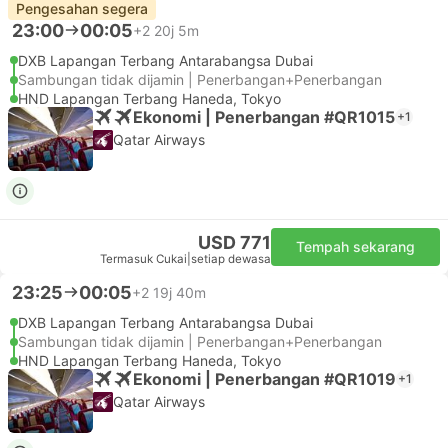
Pengesahan segera
23:00
00:05
+2
20j 5m
DXB Lapangan Terbang Antarabangsa Dubai
Sambungan tidak dijamin | Penerbangan+Penerbangan
HND Lapangan Terbang Haneda, Tokyo
Ekonomi | Penerbangan #QR1015
+1
Qatar Airways
USD 771
Tempah sekarang
Termasuk Cukai
|
setiap dewasa
23:25
00:05
+2
19j 40m
DXB Lapangan Terbang Antarabangsa Dubai
Sambungan tidak dijamin | Penerbangan+Penerbangan
HND Lapangan Terbang Haneda, Tokyo
Ekonomi | Penerbangan #QR1019
+1
Qatar Airways