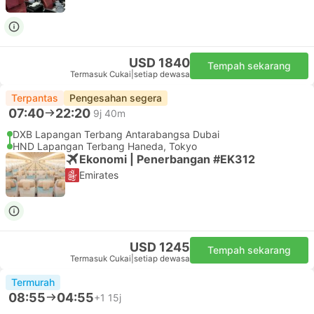
USD 1840
Tempah sekarang
Termasuk Cukai
|
setiap dewasa
Terpantas
Pengesahan segera
07:40
22:20
9j 40m
DXB Lapangan Terbang Antarabangsa Dubai
HND Lapangan Terbang Haneda, Tokyo
Ekonomi | Penerbangan #EK312
Emirates
USD 1245
Tempah sekarang
Termasuk Cukai
|
setiap dewasa
Termurah
08:55
04:55
+1
15j