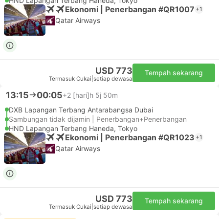
HND Lapangan Terbang Haneda, Tokyo
Ekonomi | Penerbangan #QR1007
+1
Qatar Airways
USD 773
Tempah sekarang
Termasuk Cukai
|
setiap dewasa
13:15
00:05
+2
[hari]h 5j 50m
DXB Lapangan Terbang Antarabangsa Dubai
Sambungan tidak dijamin | Penerbangan+Penerbangan
HND Lapangan Terbang Haneda, Tokyo
Ekonomi | Penerbangan #QR1023
+1
Qatar Airways
USD 773
Tempah sekarang
Termasuk Cukai
|
setiap dewasa