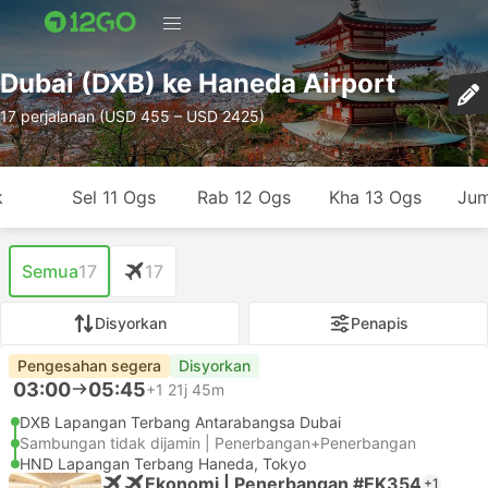
Dubai (DXB) ke Haneda Airport
17 perjalanan (USD 455 – USD 2425)
k
Sel 11 Ogs
Rab 12 Ogs
Kha 13 Ogs
Jum
Semua
17
17
Disyorkan
Penapis
Pengesahan segera
Disyorkan
03:00
05:45
+1
21j 45m
DXB Lapangan Terbang Antarabangsa Dubai
Sambungan tidak dijamin | Penerbangan+Penerbangan
HND Lapangan Terbang Haneda, Tokyo
Ekonomi | Penerbangan #EK354
+1