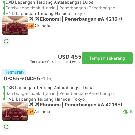
DXB Lapangan Terbang Antarabangsa Dubai
Sambungan tidak dijamin | Penerbangan+Penerbangan
HND Lapangan Terbang Haneda, Tokyo
Ekonomi | Penerbangan #AI4216
+1
Air India
USD 455
Tempah sekarang
Termasuk Cukai
|
setiap dewasa
Termurah
08:55
04:55
+1
15j
DXB Lapangan Terbang Antarabangsa Dubai
Sambungan tidak dijamin | Penerbangan+Penerbangan
HND Lapangan Terbang Haneda, Tokyo
Ekonomi | Penerbangan #AI4216
+1
4.5
Air India