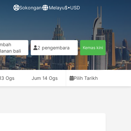
Sokongan
Melayu
$•USD
mbah
2 pengembara
Kemas kini
lanan bali
13 Ogs
Jum 14 Ogs
Pilih Tarikh