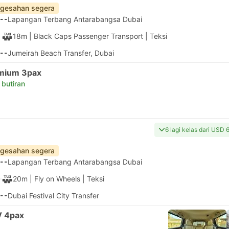
gesahan segera
--
Lapangan Terbang Antarabangsa Dubai
18m
| Black Caps Passenger Transport
|
Teksi
--
Jumeirah Beach Transfer, Dubai
mium 3pax
 butiran
6 lagi kelas dari USD 
gesahan segera
--
Lapangan Terbang Antarabangsa Dubai
20m
| Fly on Wheels
|
Teksi
--
Dubai Festival City Transfer
 4pax