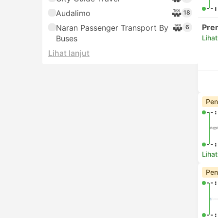
--:
Audalimo
18
Pre
Naran Passenger Transport By
6
Buses
Lihat
Lihat lanjut
Pen
--:
--:
Lihat
Pen
--:
--: