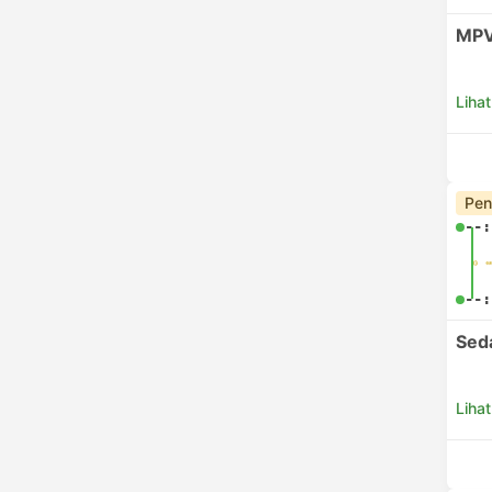
MPV
Lihat
Pen
--:
--:
Sed
Lihat