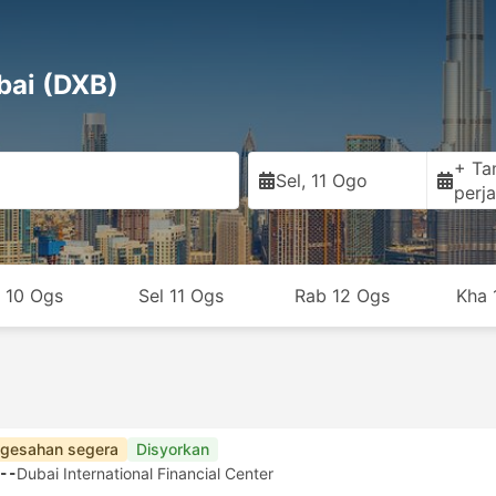
bai (DXB)
+ Ta
Sel, 11 Ogo
perja
n 10 Ogs
Sel 11 Ogs
Rab 12 Ogs
Kha 
gesahan segera
Disyorkan
--
Dubai International Financial Center