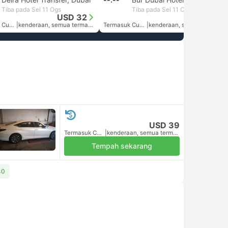
Tiba pada Sel 11 Ogs
Tiba pada Sel 11 Ogs
USD 32
USD 32
Termasuk Cukai
|
kenderaan, semua termasuk
Termasuk Cukai
|
kenderaan, semua termasuk
USD 39
Termasuk Cukai
|
kenderaan, semua termasuk
Tempah sekarang
40