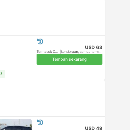
USD 63
Termasuk Cukai
|
kenderaan, semua termasuk
Tempah sekarang
63
USD 49