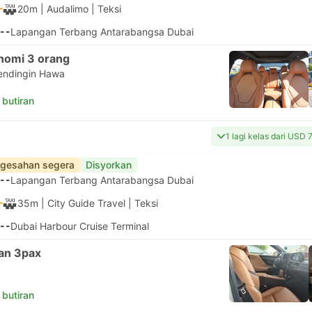
20m
| Audalimo
|
Teksi
--
Lapangan Terbang Antarabangsa Dubai
nomi 3 orang
endingin Hawa
 butiran
1 lagi kelas dari USD 
gesahan segera
Disyorkan
--
Lapangan Terbang Antarabangsa Dubai
35m
| City Guide Travel
|
Teksi
--
Dubai Harbour Cruise Terminal
an 3pax
 butiran