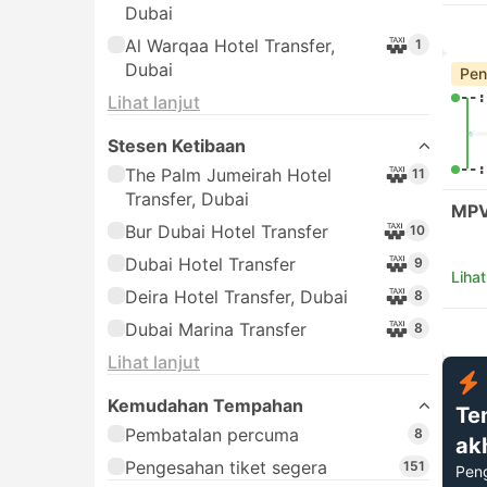
Dubai
Al Warqaa Hotel Transfer,
1
Dubai
Pen
--:
Lihat lanjut
Stesen Ketibaan
--:
The Palm Jumeirah Hotel
11
Transfer, Dubai
MPV
Bur Dubai Hotel Transfer
10
Dubai Hotel Transfer
9
Lihat
Deira Hotel Transfer, Dubai
8
Dubai Marina Transfer
8
Lihat lanjut
Kemudahan Tempahan
Te
Pembatalan percuma
8
ak
Pengesahan tiket segera
151
Pen