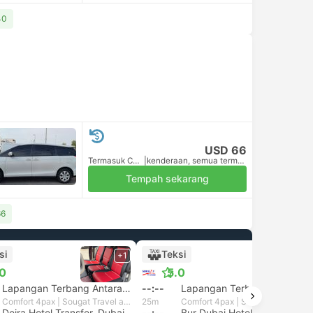
40
USD 66
Termasuk Cukai
|
kenderaan, semua termasuk
Tempah sekarang
66
si
Teksi
+1
+1
.0
5.0
Lapangan Terbang Antarabangsa Dubai
--:--
Lapangan Terbang Antarabangsa Dubai
Comfort 4pax | Sougat Travel and Tourism
25m
Comfort 4pax | Sougat Travel and Tourism
Deira Hotel Transfer, Dubai
--:--
Bur Dubai Hotel Transfer