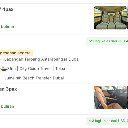
 4pax
 butiran
1 lagi kelas dari USD 
gesahan segera
--
Lapangan Terbang Antarabangsa Dubai
35m
| City Guide Travel
|
Teksi
--
Jumeirah Beach Transfer, Dubai
an 3pax
 butiran
3 lagi kelas dari USD 