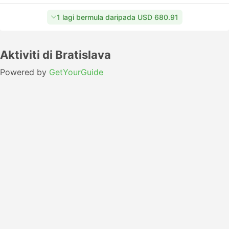
1 lagi bermula daripada USD 680.91
Aktiviti di Bratislava
Powered by
GetYourGuide