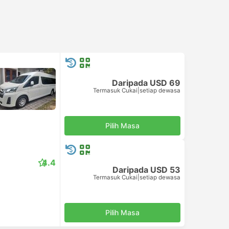
Daripada USD 69
Termasuk Cukai
|
setiap dewasa
Pilih Masa
4.4
Daripada USD 53
Termasuk Cukai
|
setiap dewasa
Pilih Masa