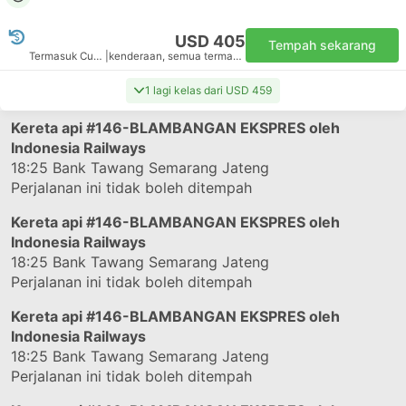
USD 405
Tempah sekarang
Termasuk Cukai
|
kenderaan, semua termasuk
1 lagi kelas dari USD 459
Kereta api
#146-BLAMBANGAN EKSPRES
oleh
Indonesia Railways
18:25
Bank Tawang Semarang Jateng
Perjalanan ini tidak boleh ditempah
Kereta api
#146-BLAMBANGAN EKSPRES
oleh
Indonesia Railways
18:25
Bank Tawang Semarang Jateng
Perjalanan ini tidak boleh ditempah
Kereta api
#146-BLAMBANGAN EKSPRES
oleh
Indonesia Railways
18:25
Bank Tawang Semarang Jateng
Perjalanan ini tidak boleh ditempah