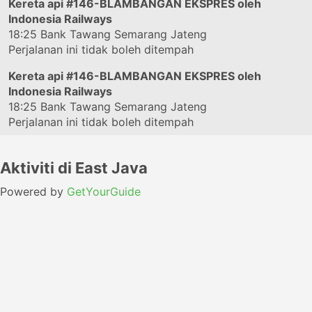
Kereta api
#146-BLAMBANGAN EKSPRES
oleh
Indonesia Railways
18:25
Bank Tawang Semarang Jateng
Perjalanan ini tidak boleh ditempah
Kereta api
#146-BLAMBANGAN EKSPRES
oleh
Indonesia Railways
18:25
Bank Tawang Semarang Jateng
Perjalanan ini tidak boleh ditempah
Aktiviti di East Java
Powered by
GetYourGuide