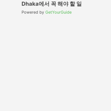
Dhaka에서 꼭 해야 할 일
Powered by
GetYourGuide