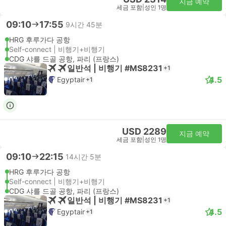
지금 예약
세금 포함
|
성인 1명
09:10
17:55
9시간 45분
HRG 후루가다 공항
Self-connect | 비행기+비행기
CDG 샤를 드골 공항, 파리 (프랑스)
일반석 | 비행기 #MS8231
+1
4.5
Egyptair
+1
USD 2289
지금 예약
세금 포함
|
성인 1명
09:10
22:15
14시간 5분
HRG 후루가다 공항
Self-connect | 비행기+비행기
CDG 샤를 드골 공항, 파리 (프랑스)
일반석 | 비행기 #MS8231
+1
4.5
Egyptair
+1