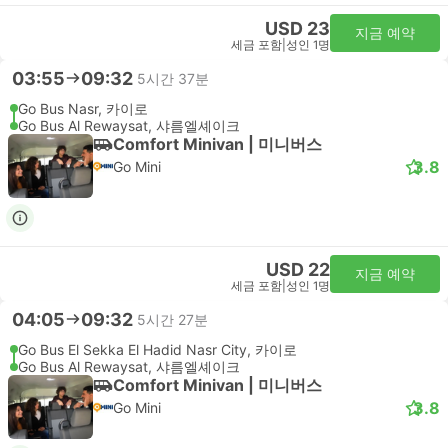
USD 23
지금 예약
세금 포함
|
성인 1명
03:55
09:32
5시간 37분
Go Bus Nasr, 카이로
Go Bus Al Rewaysat, 샤름엘셰이크
Comfort Minivan | 미니버스
3.8
Go Mini
USD 22
지금 예약
세금 포함
|
성인 1명
04:05
09:32
5시간 27분
Go Bus El Sekka El Hadid Nasr City, 카이로
Go Bus Al Rewaysat, 샤름엘셰이크
Comfort Minivan | 미니버스
3.8
Go Mini