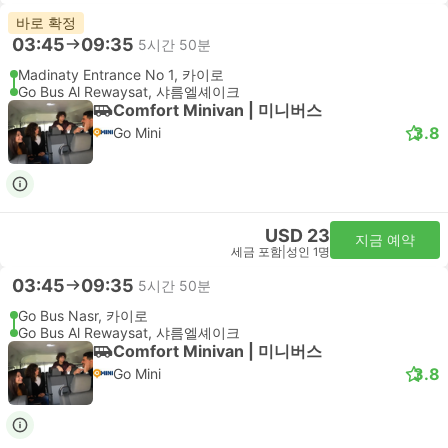
바로 확정
03:45
09:35
5시간 50분
Madinaty Entrance No 1, 카이로
Go Bus Al Rewaysat, 샤름엘셰이크
Comfort Minivan | 미니버스
3.8
Go Mini
USD 23
지금 예약
세금 포함
|
성인 1명
03:45
09:35
5시간 50분
Go Bus Nasr, 카이로
Go Bus Al Rewaysat, 샤름엘셰이크
Comfort Minivan | 미니버스
3.8
Go Mini