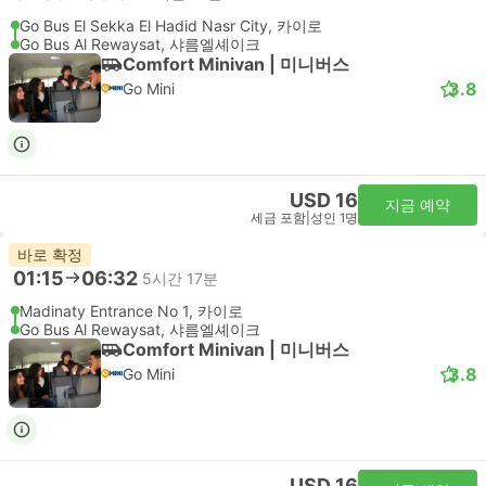
Go Bus El Sekka El Hadid Nasr City, 카이로
Go Bus Al Rewaysat, 샤름엘셰이크
Comfort Minivan | 미니버스
3.8
Go Mini
USD 16
지금 예약
세금 포함
|
성인 1명
바로 확정
01:15
06:32
5시간 17분
Madinaty Entrance No 1, 카이로
Go Bus Al Rewaysat, 샤름엘셰이크
Comfort Minivan | 미니버스
3.8
Go Mini
USD 16