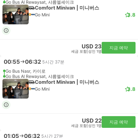
Go Bus Al Rewaysat, 샤름엘셰이크
Comfort Minivan | 미니버스
3.8
Go Mini
USD 23
지금 예약
세금 포함
|
성인 1명
00:55
06:32
5시간 37분
Go Bus Nasr, 카이로
Go Bus Al Rewaysat, 샤름엘셰이크
Comfort Minivan | 미니버스
3.8
Go Mini
USD 22
지금 예약
세금 포함
|
성인 1명
01:05
06:32
5시간 27분