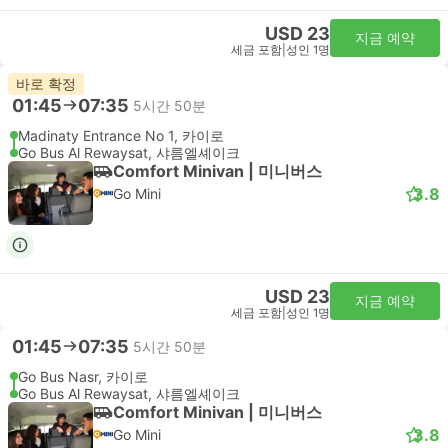
USD 23
지금 예약
세금 포함
|
성인 1명
바로 확정
01:45
07:35
5시간 50분
Madinaty Entrance No 1, 카이로
Go Bus Al Rewaysat, 샤름엘셰이크
Comfort Minivan | 미니버스
3.8
Go Mini
USD 23
지금 예약
세금 포함
|
성인 1명
01:45
07:35
5시간 50분
Go Bus Nasr, 카이로
Go Bus Al Rewaysat, 샤름엘셰이크
Comfort Minivan | 미니버스
3.8
Go Mini