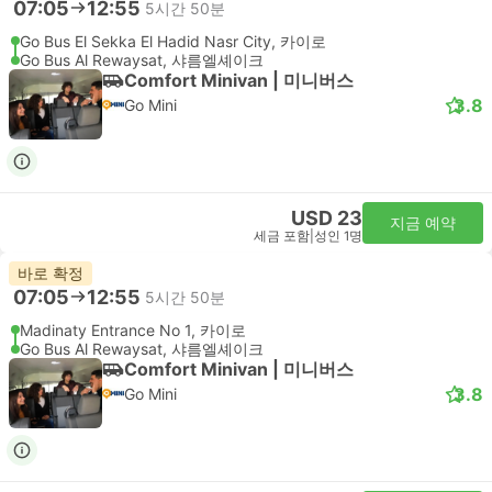
07:05
12:55
5시간 50분
Go Bus El Sekka El Hadid Nasr City, 카이로
Go Bus Al Rewaysat, 샤름엘셰이크
Comfort Minivan | 미니버스
3.8
Go Mini
USD 23
지금 예약
세금 포함
|
성인 1명
바로 확정
07:05
12:55
5시간 50분
Madinaty Entrance No 1, 카이로
Go Bus Al Rewaysat, 샤름엘셰이크
Comfort Minivan | 미니버스
3.8
Go Mini