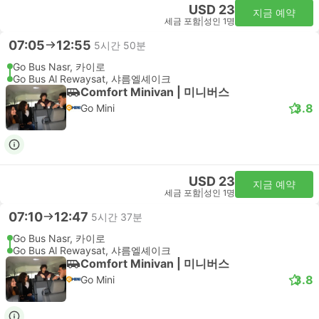
USD 23
지금 예약
세금 포함
|
성인 1명
07:05
12:55
5시간 50분
Go Bus Nasr, 카이로
Go Bus Al Rewaysat, 샤름엘셰이크
Comfort Minivan | 미니버스
3.8
Go Mini
USD 23
지금 예약
세금 포함
|
성인 1명
07:10
12:47
5시간 37분
Go Bus Nasr, 카이로
Go Bus Al Rewaysat, 샤름엘셰이크
Comfort Minivan | 미니버스
3.8
Go Mini