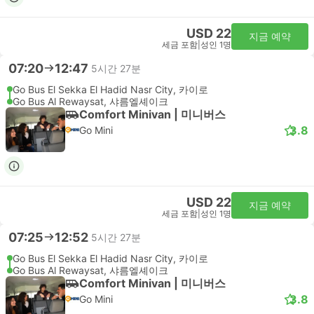
USD 22
지금 예약
세금 포함
|
성인 1명
07:20
12:47
5시간 27분
Go Bus El Sekka El Hadid Nasr City, 카이로
Go Bus Al Rewaysat, 샤름엘셰이크
Comfort Minivan | 미니버스
3.8
Go Mini
USD 22
지금 예약
세금 포함
|
성인 1명
07:25
12:52
5시간 27분
Go Bus El Sekka El Hadid Nasr City, 카이로
Go Bus Al Rewaysat, 샤름엘셰이크
Comfort Minivan | 미니버스
3.8
Go Mini