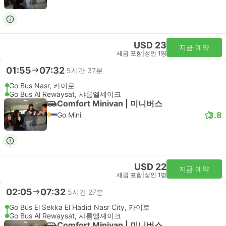
USD 23
지금 예약
세금 포함
|
성인 1명
01:55
07:32
5시간 37분
Go Bus Nasr, 카이로
Go Bus Al Rewaysat, 샤름엘셰이크
Comfort Minivan | 미니버스
3.8
Go Mini
USD 22
지금 예약
세금 포함
|
성인 1명
02:05
07:32
5시간 27분
Go Bus El Sekka El Hadid Nasr City, 카이로
Go Bus Al Rewaysat, 샤름엘셰이크
Comfort Minivan | 미니버스