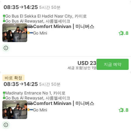
08:35
14:25
5시간 50분
Go Bus El Sekka El Hadid Nasr City, 카이로
Go Bus Al Rewaysat, 샤름엘셰이크
Comfort Minivan | 미니버스
3.8
Go Mini
USD 23
지금 예약
세금 포함
|
성인 1명
바로 확정
08:35
14:25
5시간 50분
Madinaty Entrance No 1, 카이로
Go Bus Al Rewaysat, 샤름엘셰이크
Comfort Minivan | 미니버스
3.8
Go Mini