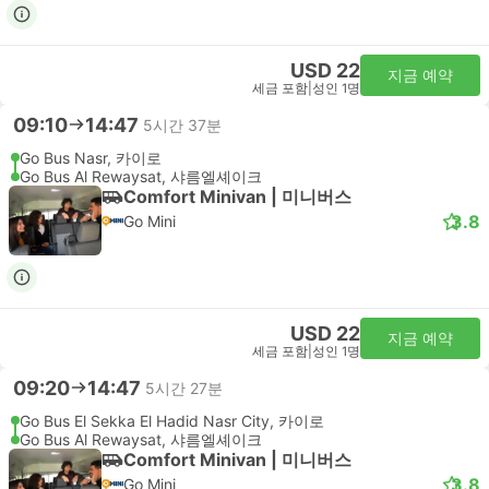
USD 22
지금 예약
세금 포함
|
성인 1명
09:10
14:47
5시간 37분
Go Bus Nasr, 카이로
Go Bus Al Rewaysat, 샤름엘셰이크
Comfort Minivan | 미니버스
3.8
Go Mini
USD 22
지금 예약
세금 포함
|
성인 1명
09:20
14:47
5시간 27분
Go Bus El Sekka El Hadid Nasr City, 카이로
Go Bus Al Rewaysat, 샤름엘셰이크
Comfort Minivan | 미니버스
3.8
Go Mini