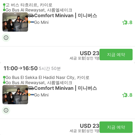
고 버스 타흐리르, 카이로
Go Bus Al Rewaysat, 샤름엘셰이크
Comfort Minivan | 미니버스
3.8
Go Mini
USD 23
지금 예약
세금 포함
|
성인 1명
11:00
16:50
5시간 50분
Go Bus El Sekka El Hadid Nasr City, 카이로
Go Bus Al Rewaysat, 샤름엘셰이크
Comfort Minivan | 미니버스
3.8
Go Mini
USD 23
지금 예약
세금 포함
|
성인 1명