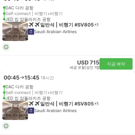
DAC 다카 공항
Self-connect | 비행기+비행기
JED 킹 압둘라지즈 공항
일반석 | 비행기 #SV805
+1
Saudi Arabian Airlines
USD 715
지금 예약
세금 포함
|
성인 1명
00:45
15:45
18시간
DAC 다카 공항
Self-connect | 비행기+비행기
JED 킹 압둘라지즈 공항
일반석 | 비행기 #SV805
+1
Saudi Arabian Airlines