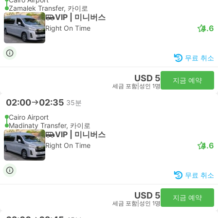
Zamalek Transfer, 카이로
VIP | 미니버스
4.6
Right On Time
무료 취소
USD 5
지금 예약
세금 포함
|
성인 1명
02:00
02:35
35분
Cairo Airport
Madinaty Transfer, 카이로
VIP | 미니버스
4.6
Right On Time
무료 취소
USD 5
지금 예약
세금 포함
|
성인 1명