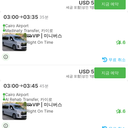
USD 5
지금 예약
세금 포함
|
성인 1명
03:00
03:35
35분
Cairo Airport
Madinaty Transfer, 카이로
VIP | 미니버스
4.6
Right On Time
무료 취소
USD 5
지금 예약
세금 포함
|
성인 1명
03:00
03:45
45분
Cairo Airport
Al Rehab Transfer, 카이로
VIP | 미니버스
4.6
Right On Time