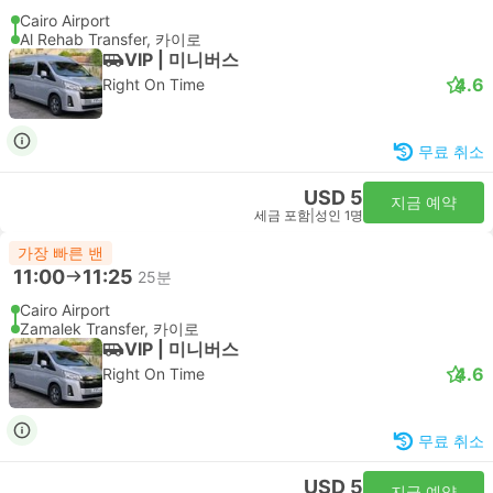
Cairo Airport
Al Rehab Transfer, 카이로
VIP | 미니버스
4.6
Right On Time
무료 취소
USD 5
지금 예약
세금 포함
|
성인 1명
가장 빠른 밴
11:00
11:25
25분
Cairo Airport
Zamalek Transfer, 카이로
VIP | 미니버스
4.6
Right On Time
무료 취소
USD 5
지금 예약