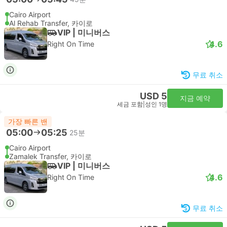
Cairo Airport
Al Rehab Transfer, 카이로
VIP | 미니버스
4.6
Right On Time
무료 취소
USD 5
지금 예약
세금 포함
|
성인 1명
가장 빠른 밴
05:00
05:25
25분
Cairo Airport
Zamalek Transfer, 카이로
VIP | 미니버스
4.6
Right On Time
무료 취소