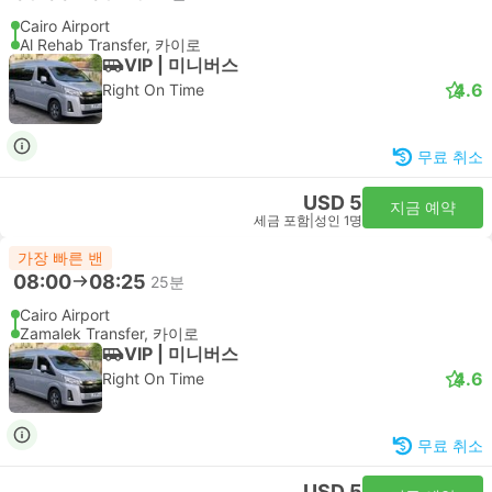
Cairo Airport
Al Rehab Transfer, 카이로
VIP | 미니버스
4.6
Right On Time
무료 취소
USD 5
지금 예약
세금 포함
|
성인 1명
가장 빠른 밴
08:00
08:25
25분
Cairo Airport
Zamalek Transfer, 카이로
VIP | 미니버스
4.6
Right On Time
무료 취소
USD 5