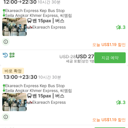
12:00
22:30
10시간 30분
Ekareach Express Kep Bus Stop
Seila Angkor Khmer Express, 씨엠립
밴 15pax | 버스
4.3
Ekareach Express
오늘 US$1.19 할인
USD 27
USD 28
지금 예약
세금 포함
|
성인 1명
바로 확정
13:00
23:30
10시간 30분
Ekareach Express Kep Bus Stop
Seila Angkor Khmer Express, 씨엠립
밴 15pax | 버스
4.3
Ekareach Express
오늘 US$1.19 할인