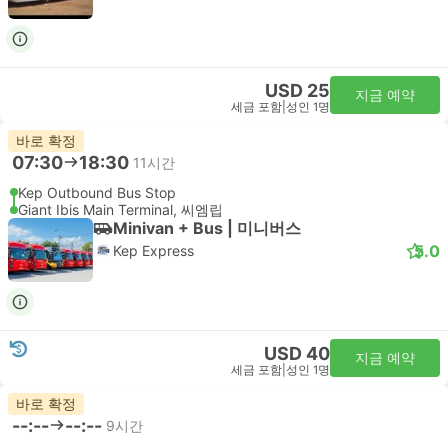
USD 25
지금 예약
세금 포함
|
성인 1명
바로 확정
07:30
18:30
11시간
Kep Outbound Bus Stop
Giant Ibis Main Terminal, 씨엠립
Minivan + Bus | 미니버스
5.0
Kep Express
USD 40
지금 예약
세금 포함
|
성인 1명
바로 확정
--:--
--:--
9시간