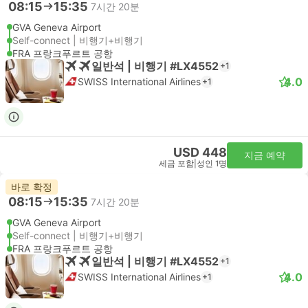
08:15
15:35
7시간 20분
GVA Geneva Airport
Self-connect | 비행기+비행기
FRA 프랑크푸르트 공항
일반석 | 비행기 #LX4552
+1
4.0
SWISS International Airlines
+1
USD 448
지금 예약
세금 포함
|
성인 1명
바로 확정
08:15
15:35
7시간 20분
GVA Geneva Airport
Self-connect | 비행기+비행기
FRA 프랑크푸르트 공항
일반석 | 비행기 #LX4552
+1
4.0
SWISS International Airlines
+1