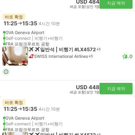
USD 484
지금 예약
세금 포함
|
성인 1명
바로 확정
11:25
15:35
4시간 10분
GVA Geneva Airport
Self-connect | 비행기+비행기
FRA 프랑크푸르트 공항
일반석 | 비행기 #LX4572
+1
4.0
SWISS International Airlines
+1
USD 448
지금 예약
세금 포함
|
성인 1명
바로 확정
11:25
15:35
4시간 10분
GVA Geneva Airport
Self-connect | 비행기+비행기
FRA 프랑크푸르트 공항
일반석 | 비행기 #LX4572
+1