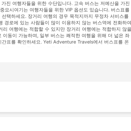
 가진 여행자들을 위한 수단입니다. 고속 버스는 저예산을 가진
중요시여기는 여행자들을 위한 VIP 옵션도 있습니다. 버스표를
 선택하세요. 장거리 여행의 경우 목적지까지 무정차 서비스를
여행 경로에 있는 사람들이 많이 이용하지 않는 버스역에 전화하
단거리 여행에는 적합할 수 있지만 장거리 여행에는 적합하지 않
 이동이 가능하며, 일부 버스는 쾌적한 여행을 위해 더 넓은 좌
 확인하세요. Yeti Adventure Travels에서 버스표를 온
고하여 가장 좋은 버스표를 예매하세요.
는 버스역
버스역은 다음과 같습니다: