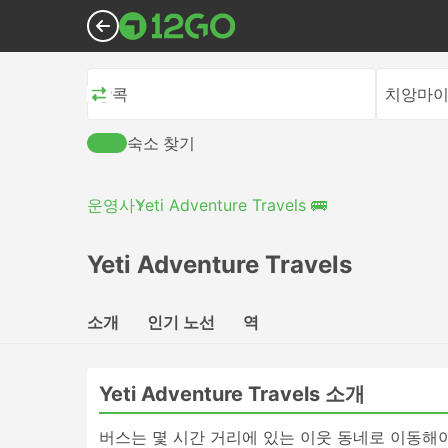
방콕
치앙마
숙소 찾기
운영사
Yeti Adventure Travels 🚌
Yeti Adventure Travels
소개
인기 노선
역
Yeti Adventure Travels 소개
버스는 몇 시간 거리에 있는 이웃 동네로 이동해