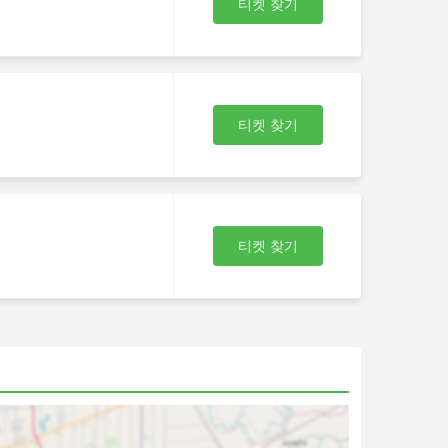
티켓 찾기
티켓 찾기
티켓 찾기