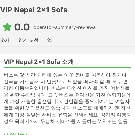
VIP Nepal 2x1 Sofa
0.0
operator-summary-reviews
소개
인기 노선
역
VIP Nepal 2x1 Sofa 소개
버스는 몇 시간 거리에 있는 이웃 동네로 이동해야 하거나
전국을 가로질러 더 먼곳으로 모험을 떠나야 할 때 모두 편
리한 이동수단입니다. 버스는 다양한 예산을 가진 여행자들
을 위한 수단입니다. 고속 버스는 저예산을 가진 여행자들에
게 가장 저렴한 옵션입니다. 편안함을 중요시여기는 여행자
들을 위한 VIP 옵션도 있습니다. 버스표를 예매하기 전 자신
에게 가장 잘맞는 서비스 유형을 선택하세요. 장거리 여행의
경우 목적지까지 무정차 서비스를 제공하는 VIP 또는 일등
석 버스를 선택하거나 여행 경로에 있는 사람들이 많이 이용
하지 않는 버스역에 전화하여 표를 알아보세요. 고속 버스