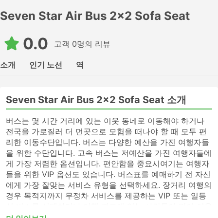
Seven Star Air Bus 2x2 Sofa Seat
0.0
고객 0명의 리뷰
소개
인기 노선
역
Seven Star Air Bus 2x2 Sofa Seat 소개
버스는 몇 시간 거리에 있는 이웃 동네로 이동해야 하거나
전국을 가로질러 더 먼곳으로 모험을 떠나야 할 때 모두 편
리한 이동수단입니다. 버스는 다양한 예산을 가진 여행자들
을 위한 수단입니다. 고속 버스는 저예산을 가진 여행자들에
게 가장 저렴한 옵션입니다. 편안함을 중요시여기는 여행자
들을 위한 VIP 옵션도 있습니다. 버스표를 예매하기 전 자신
에게 가장 잘맞는 서비스 유형을 선택하세요. 장거리 여행의
경우 목적지까지 무정차 서비스를 제공하는 VIP 또는 일등
석 버스를 선택하거나 여행 경로에 있는 사람들이 많이 이용
하지 않는 버스역에 전화하여 표를 알아보세요. 고속 버스