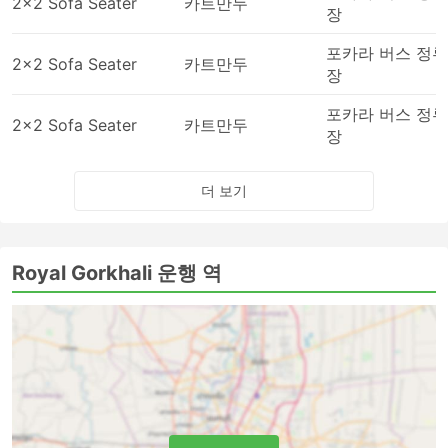
2x2 Sofa Seater
카트만두
장
포카라 버스 정류
2x2 Sofa Seater
카트만두
장
포카라 버스 정류
2x2 Sofa Seater
카트만두
장
더 보기
Royal Gorkhali 운행 역