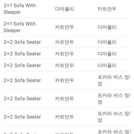
2x1 Sofa With
다마울리
카트만두
Sleeper
2x1 Sofa With
카트만두
다마울리
Sleeper
2x2 Sofa Seater
카트만두
다마울리
2x2 Sofa Seater
카트만두
다마울리
2x2 Sofa Seater
카트만두
다마울리
포카라 버스 정류
2x2 Sofa Seater
카트만두
장
포카라 버스 정류
2x2 Sofa Seater
카트만두
장
포카라 버스 정류
2x2 Sofa Seater
카트만두
장
포카라 버스 정류