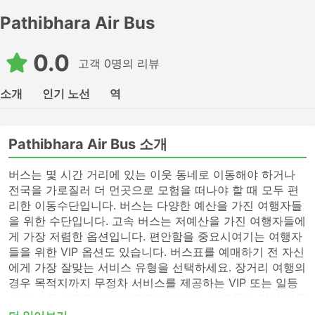
Pathibhara Air Bus
0.0
고객 0명의 리뷰
소개
인기 노선
역
Pathibhara Air Bus 소개
버스는 몇 시간 거리에 있는 이웃 동네로 이동해야 하거나
전국을 가로질러 더 먼곳으로 모험을 떠나야 할 때 모두 편
리한 이동수단입니다. 버스는 다양한 예산을 가진 여행자들
을 위한 수단입니다. 고속 버스는 저예산을 가진 여행자들에
게 가장 저렴한 옵션입니다. 편안함을 중요시여기는 여행자
들을 위한 VIP 옵션도 있습니다. 버스표를 예매하기 전 자신
에게 가장 잘맞는 서비스 유형을 선택하세요. 장거리 여행의
경우 목적지까지 무정차 서비스를 제공하는 VIP 또는 일등
석 버스를 선택하거나 여행 경로에 있는 사람들이 많이 이용
하지 않는 버스역에 전화하여 표를 알아보세요. 고속 버스